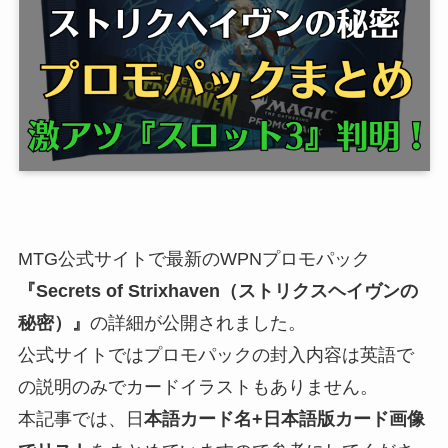
MTG公式サイトで最新のWPNプロモパック
『Secrets of Strixhaven（ストリクスヘイヴンの
秘密）』
の詳細が公開されました。
公式サイトではプロモパックの封入内容は英語で
の説明のみでカードイラストもありません。
本記事では、日
本語カード名+日本語版カード画像