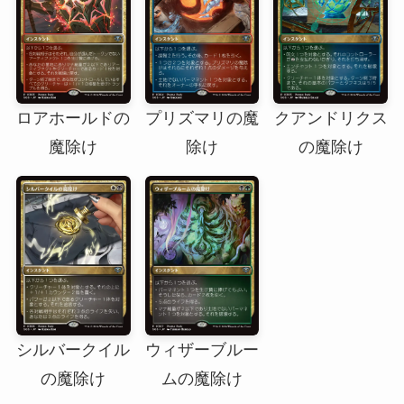
ロアホールドの
プリズマリの魔
クアンドリクス
魔除け
除け
の魔除け
シルバークイル
ウィザーブルー
の魔除け
ムの魔除け