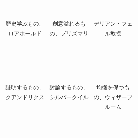
即興の集大成
豊穣の名誉教授
発芽の実習
歴史学ぶもの、
創意溢れるも
デリアン・フェ
ロアホールド
の、プリズマリ
ル教授