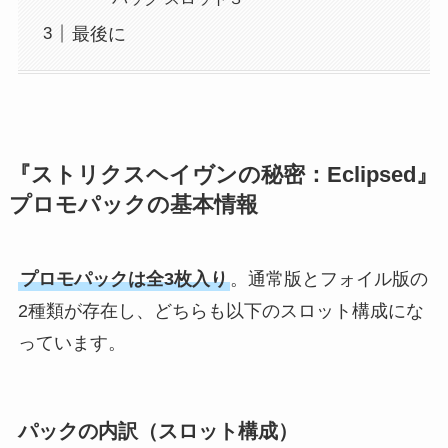
最後に
『ストリクスヘイヴンの秘密：Eclipsed』
プロモパックの基本情報
プロモパックは全3枚入り
。通常版とフォイル版の
2種類が存在し、どちらも以下のスロット構成にな
っています。
パックの内訳（スロット構成）