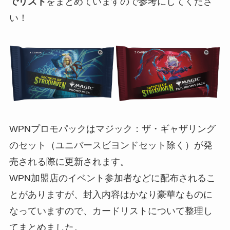
でリスト
をまとめていますので参考にしてくださ
い！
WPNプロモパックはマジック：ザ・ギャザリング
のセット（ユニバースビヨンドセット除く）が発
売される際に更新されます。
WPN加盟店のイベント参加者などに配布されるこ
とがありますが、封入内容はかなり豪華なものに
なっていますので、カードリストについて整理し
てまとめました。