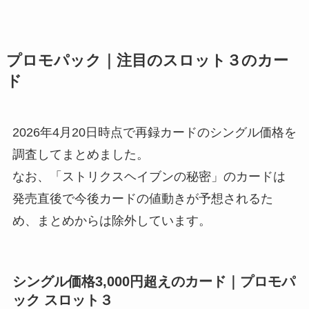
湧霧の村
プロモパック｜注目のスロット３のカー
ド
2026年4月20日時点で再録カードのシングル価格を
調査してまとめました。
なお、「ストリクスヘイブンの秘密」のカードは