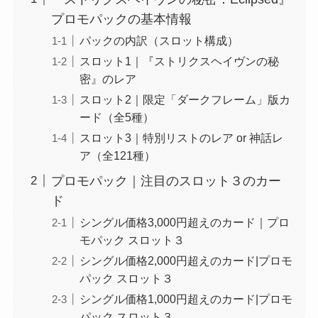
プロモパックの基本情報
パックの内訳（スロット構成）
スロット1｜『ストリクスヘイヴンの秘
密』のレア
スロット2｜限定「ダークフレーム」版カ
ード（全5種）
スロット3｜特別リストのレア or 神話レ
ア（全121種）
プロモパック｜注目のスロット３のカー
ド
シングル価格3,000円超えのカード｜プロ
モパック スロット３
シングル価格2,000円超えのカード|プロモ
パック スロット３
シングル価格1,000円超えのカード|プロモ
パック スロット３