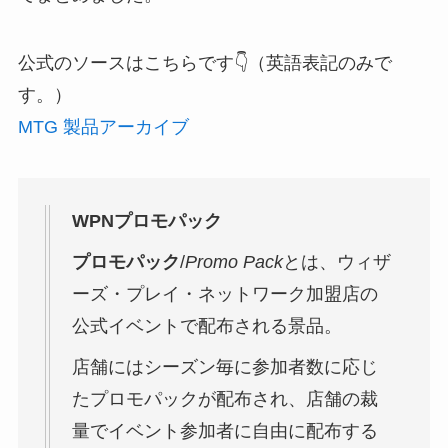
公式のソースはこちらです👇（英語表記のみで
す。）
MTG 製品アーカイブ
WPNプロモパック
プロモパック
/
Promo Pack
とは、ウィザ
ーズ・プレイ・ネットワーク加盟店の
公式イベントで配布される景品。
店舗にはシーズン毎に参加者数に応じ
たプロモパックが配布され、店舗の裁
量でイベント参加者に自由に配布する