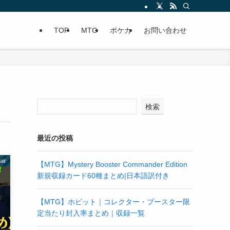
TOP
MTG
ポケカ
お問い合わせ
検索
最近の投稿
air
【MTG】Mystery Booster Commander Edition
新規収録カード60種まとめ|日本語訳付き
【MTG】ホビット｜コレクター・ブースター限
定当たり封入率まとめ｜収録一覧