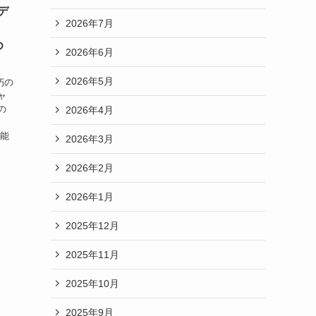
デ
2026年7月
、
め
2026年6月
2026年5月
朽の
ャ
の
2026年4月
呪
。能
2026年3月
2026年2月
2026年1月
2025年12月
2025年11月
2025年10月
2025年9月