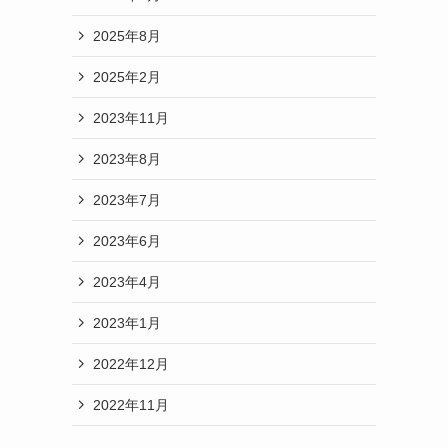
2025年8月
2025年2月
2023年11月
2023年8月
2023年7月
2023年6月
2023年4月
2023年1月
2022年12月
2022年11月