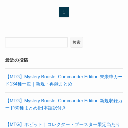
1
検索
最近の投稿
【MTG】Mystery Booster Commander Edition 未来枠カー
ド134種一覧｜新規・再録まとめ
【MTG】Mystery Booster Commander Edition 新規収録カ
ード60種まとめ|日本語訳付き
【MTG】ホビット｜コレクター・ブースター限定当たり