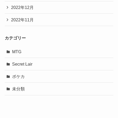
2022年12月
2022年11月
カテゴリー
MTG
Secret Lair
ポケカ
未分類