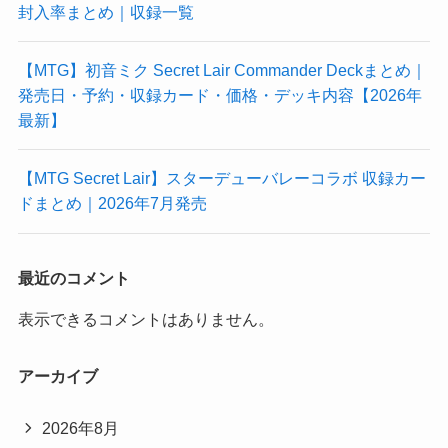
封入率まとめ｜収録一覧
【MTG】初音ミク Secret Lair Commander Deckまとめ｜
発売日・予約・収録カード・価格・デッキ内容【2026年
最新】
【MTG Secret Lair】スターデューバレーコラボ 収録カー
ドまとめ｜2026年7月発売
最近のコメント
表示できるコメントはありません。
アーカイブ
2026年8月