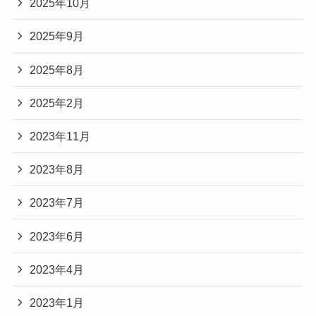
2025年10月
2025年9月
2025年8月
2025年2月
2023年11月
2023年8月
2023年7月
2023年6月
2023年4月
2023年1月