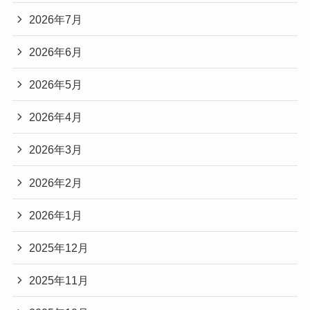
2026年7月
2026年6月
2026年5月
2026年4月
2026年3月
2026年2月
2026年1月
2025年12月
2025年11月