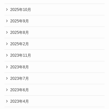
2025年10月
2025年9月
2025年8月
2025年2月
2023年11月
2023年8月
2023年7月
2023年6月
2023年4月