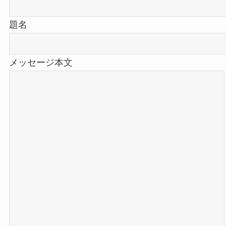
題名
メッセージ本文