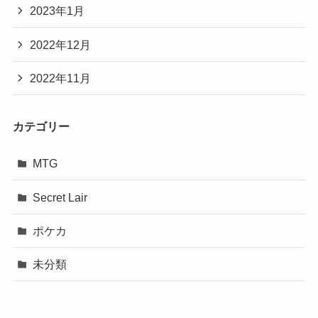
2023年1月
2022年12月
2022年11月
カテゴリー
MTG
Secret Lair
ポケカ
未分類