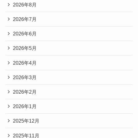
2026年8月
2026年7月
2026年6月
2026年5月
2026年4月
2026年3月
2026年2月
2026年1月
2025年12月
2025年11月