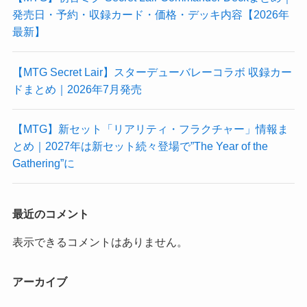
発売日・予約・収録カード・価格・デッキ内容【2026年
最新】
【MTG Secret Lair】スターデューバレーコラボ 収録カー
ドまとめ｜2026年7月発売
【MTG】新セット「リアリティ・フラクチャー」情報ま
とめ｜2027年は新セット続々登場で”The Year of the
Gathering”に
最近のコメント
表示できるコメントはありません。
アーカイブ