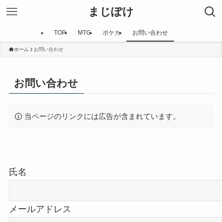
まじぽけ
TOP
MTG
ポケカ
お問い合わせ
ホーム
お問い合わせ
お問い合わせ
当ページのリンクには広告が含まれています。
氏名
メールアドレス