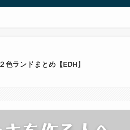
２色ランドまとめ【EDH】