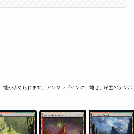
土地が求められます。アンタップインの土地は、序盤のテンポ