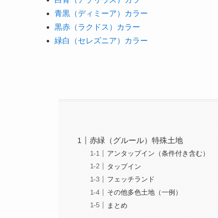
青黒（ディミーア）カラー
黒赤（ラクドス）カラー
緑白（セレズニア）カラー
赤緑（グルール）特殊土地
アンタップイン（条件付き含む）
タップイン
フェッチランド
その他多色土地（一例）
まとめ