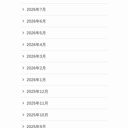
2026年7月
2026年6月
2026年5月
2026年4月
2026年3月
る
2026年2月
2026年1月
2025年12月
2025年11月
2025年10月
2025年9月