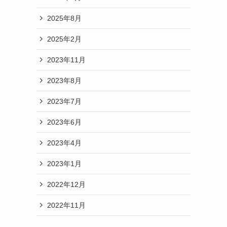
2025年8月
2025年2月
2023年11月
2023年8月
2023年7月
2023年6月
2023年4月
2023年1月
2022年12月
2022年11月