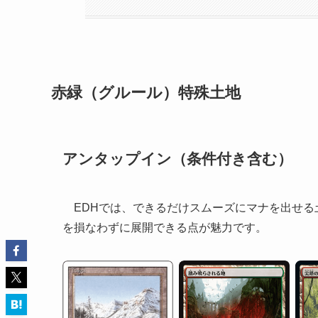
赤緑（グルール）特殊土地
アンタップイン（条件付き含む）
EDHでは、できるだけスムーズにマナを出せる
を損なわずに展開できる点が魅力です。