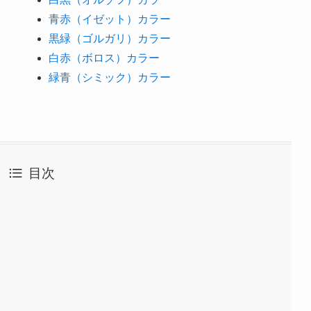
青赤（イゼット）カラー
黒緑（ゴルガリ）カラー
白赤（ボロス）カラー
緑青（シミック）カラー
目次