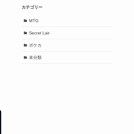
カテゴリー
MTG
Secret Lair
ポケカ
未分類