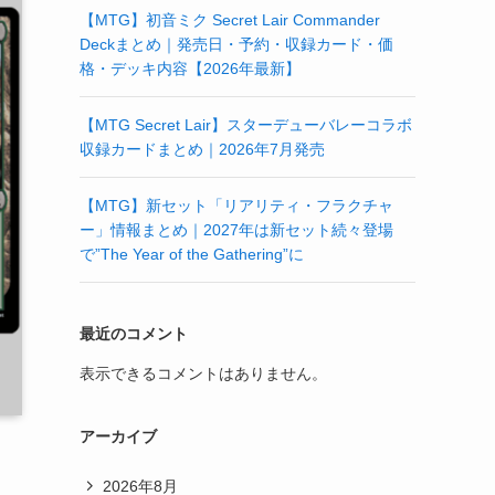
【MTG】初音ミク Secret Lair Commander
Deckまとめ｜発売日・予約・収録カード・価
格・デッキ内容【2026年最新】
【MTG Secret Lair】スターデューバレーコラボ
収録カードまとめ｜2026年7月発売
【MTG】新セット「リアリティ・フラクチャ
ー」情報まとめ｜2027年は新セット続々登場
で”The Year of the Gathering”に
最近のコメント
表示できるコメントはありません。
アーカイブ
2026年8月