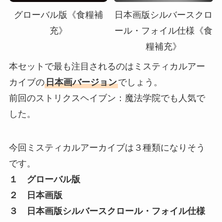
グローバル版《食糧補
日本画版シルバースクロ
充》
ール・フォイル仕様《食
糧補充》
本セットで最も注目されるのはミスティカルアー
カイブの
日本画バージョン
でしょう。
前回のストリクスヘイブン：魔法学院でも人気で
した。
今回ミスティカルアーカイブは３種類になりそう
です。
１ グローバル版
２ 日本画版
３ 日本画版シルバースクロール・フォイル仕様