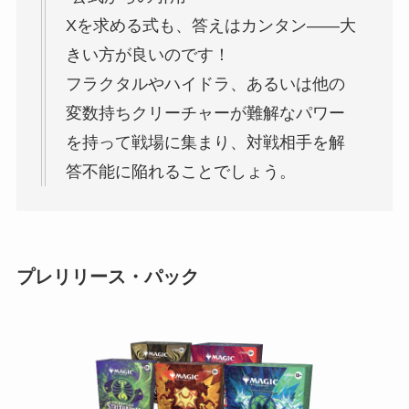
Xを求める式も、答えはカンタン――大
きい方が良いのです！
フラクタルやハイドラ、あるいは他の
変数持ちクリーチャーが難解なパワー
を持って戦場に集まり、対戦相手を解
答不能に陥れることでしょう。
プレリリース・パック