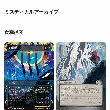
ミスティカルアーカイブ
食糧補充