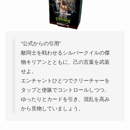
”公式からの引用”
敵同士を戦わせるシルバークイルの傑
物キリアンとともに、己の言葉を武装
せよ。
エンチャントひとつでクリーチャーを
タップと使嗾でコントロールしつつ、
ゆったりとカードを引き、混乱を高み
から見物していましょう。