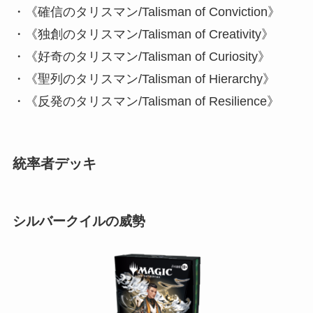
・《確信のタリスマン/Talisman of Conviction》
・《独創のタリスマン/Talisman of Creativity》
・《好奇のタリスマン/Talisman of Curiosity》
・《聖列のタリスマン/Talisman of Hierarchy》
・《反発のタリスマン/Talisman of Resilience》
統率者デッキ
シルバークイルの威勢