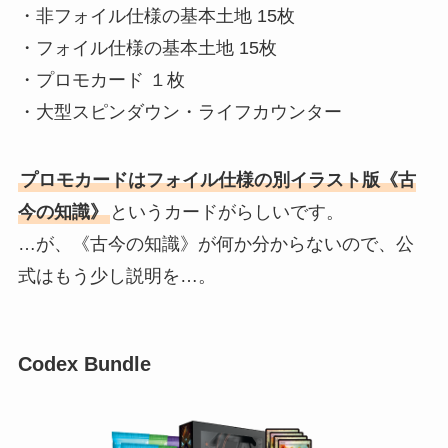
・非フォイル仕様の基本土地 15枚
・フォイル仕様の基本土地 15枚
・プロモカード １枚
・大型スピンダウン・ライフカウンター
プロモカードはフォイル仕様の別イラスト版《古
今の知識》
というカードがらしいです。
…が、《古今の知識》が何か分からないので、公
式はもう少し説明を…。
Codex Bundle