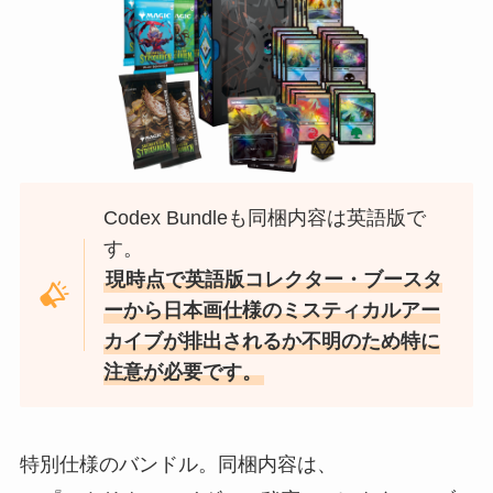
Codex Bundleも同梱内容は英語版で
す。
現時点で英語版コレクター・ブースタ
ーから日本画仕様のミスティカルアー
カイブが排出されるか不明のため特に
注意が必要です。
特別仕様のバンドル。同梱内容は、