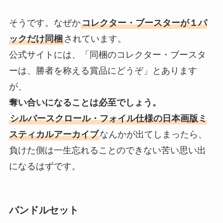
そうです。なぜか
コレクター・ブースターが１パ
ックだけ同梱
されています。
公式サイトには、「同梱のコレクター・ブースタ
ーは、勝者を称える賞品にどうぞ」とあります
が、
奪い合いになることは必至でしょう。
シルバースクロール・フォイル仕様の日本画版ミ
スティカルアーカイブ
なんかが出てしまったら、
負けた側は一生忘れることのできない苦い思い出
になるはずです。
バンドルセット