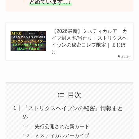
とめています↓↓↓
【2026最新】ミスティカルアーカ
イブ封入率/当たり：ストリクスヘ
イヴンの秘密コレブ限定｜まじぽ
け
まじぽけ
目次
『ストリクスヘイブンの秘密』情報まと
め
先行公開された新カード
ミスティカルアーカイブ