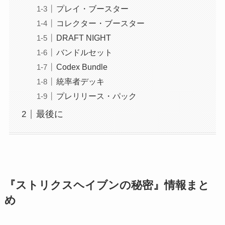
プレイ・ブースター
コレクター・ブースター
DRAFT NIGHT
バンドルセット
Codex Bundle
統率者デッキ
プレリリース・パック
最後に
『ストリクスヘイブンの秘密』情報まと
め