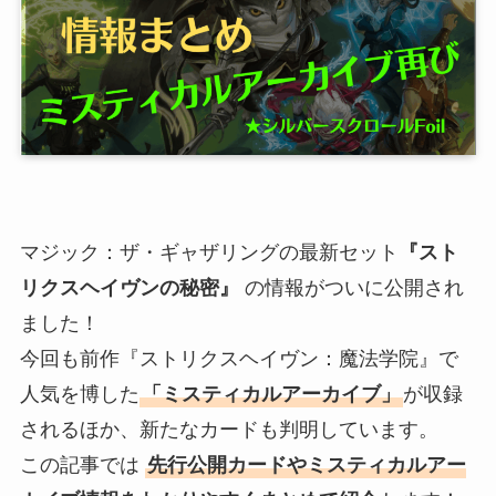
マジック：ザ・ギャザリングの最新セット
『スト
リクスヘイヴンの秘密』
の情報がついに公開され
ました！
今回も前作『ストリクスヘイヴン：魔法学院』で
人気を博した
「ミスティカルアーカイブ」
が収録
されるほか、新たなカードも判明しています。
この記事では
先行公開カードやミスティカルアー