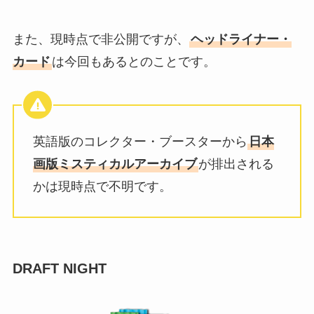
また、現時点で非公開ですが、
ヘッドライナー・
カード
は今回もあるとのことです。
英語版のコレクター・ブースターから
日本
画版ミスティカルアーカイブ
が排出される
かは現時点で不明です。
DRAFT NIGHT