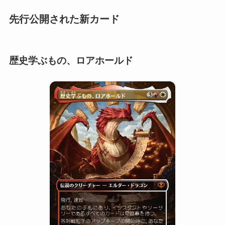
先行公開された新カード
歴史学ぶもの、ロアホールド