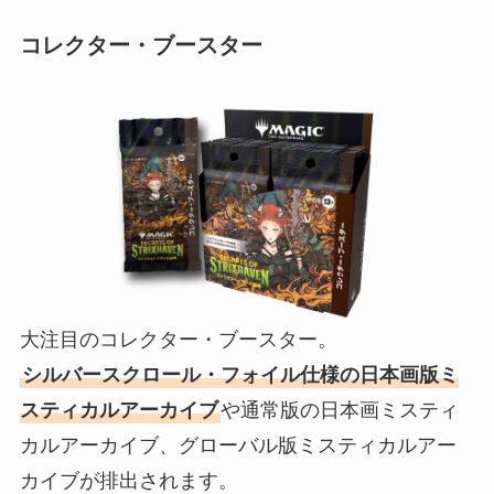
コレクター・ブースター
大注目のコレクター・ブースター。
シルバースクロール・フォイル仕様の日本画版ミ
スティカルアーカイブ
や通常版の日本画ミスティ
カルアーカイブ、グローバル版ミスティカルアー
カイブが排出されます。