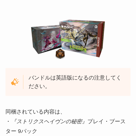
バンドルは英語版になるの注意してく
ださい。
同梱されている内容は、
・
『ストリクスヘイヴンの秘密』
プレイ・ブース
ター 9パック