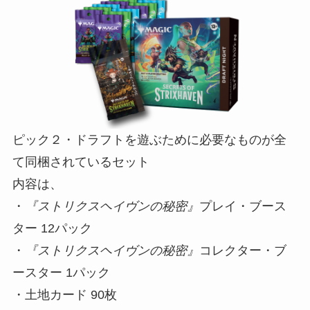
ピック２・ドラフトを遊ぶために必要なものが全
て同梱されているセット
内容は、
・
『ストリクスヘイヴンの秘密』
プレイ・ブース
ター 12パック
・
『ストリクスヘイヴンの秘密』
コレクター・ブ
ースター 1パック
・土地カード 90枚