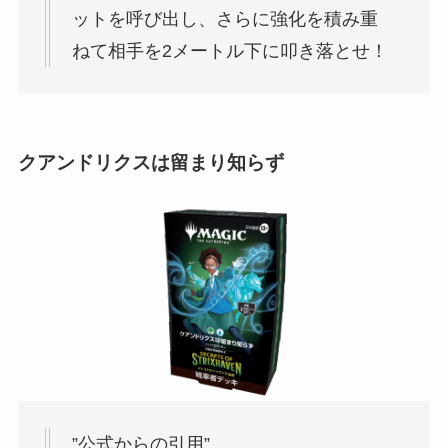
ットを呼び出し、さらに強化を積み重
ねて相手を2メートル下に叩き落とせ！
クアンドリクスは留まり知らず
”公式からの引用”