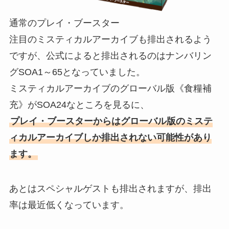
通常のプレイ・ブースター
注目のミスティカルアーカイブも排出されるよう
ですが、公式によると排出されるのはナンバリン
グSOA1～65となっていました。
ミスティカルアーカイブのグローバル版《食糧補
充》がSOA24なところを見るに、
プレイ・ブースターからはグローバル版のミステ
ィカルアーカイブしか排出されない可能性があり
ます。
あとはスペシャルゲストも排出されますが、排出
率は最近低くなっています。