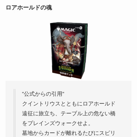
ロアホールドの魂
”公式からの引用”
クイントリウスとともにロアホールド
遠征に旅立ち、テーブル上の危ない橋
をプレインズウォークせよ。
墓地からカードが離れるたびにスピリ