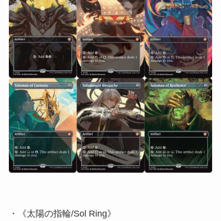
・《太陽の指輪/Sol Ring》