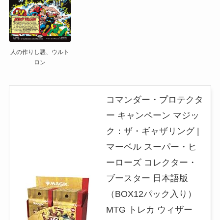
人の作りし悪、ウルト
ロン
コマンダー・プロテクタ
ー キャンペーン マジッ
ク：ザ・ギャザリング |
マーベル スーパー・ヒ
ーローズ コレクター・
ブースター 日本語版
（BOX12パック入り）
MTG トレカ ウィザー