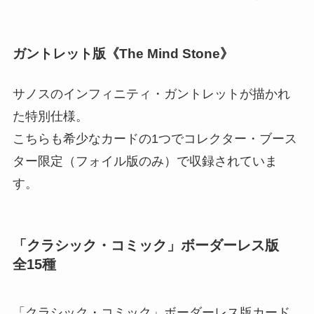
ガントレット版《The Mind Stone》
サノスのインフィニティ・ガントレットが描かれ
た特別仕様。
こちらも希少なカードの1つでコレクター・ブース
ター限定（フォイル版のみ）で収録されていま
す。
「クラシック・コミック」ボーダーレス版
全15種
「クラシック・コミック」ボーダーレス版カード