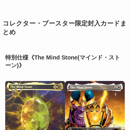
コレクター・ブースター限定封入カードま
とめ
特別仕様《The Mind Stone(マインド・スト
ーン)》