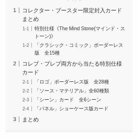
コレクター・ブースター限定封入カード
まとめ
特別仕様《The Mind Stone(マインド・ス
トーン)》
「クラシック・コミック」ボーダーレス
版 全15種
コレブ・プレブ両方から当たる特別仕様
カード
「ロゴ」ボーダーレス版 全28種
「ソース・マテリアル」全60種類
「シーン」カード 全6シーン
「パネル」ショーケース版カード
まとめ