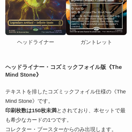
ヘッドライナー
ガントレット
ヘッドライナー・コズミックフォイル版《The
Mind Stone》
テキストを排したコズミックフォイル仕様の《The
Mind Stone》です。
印刷枚数は150枚未満
とされており、本セットで最
も希少なカードの1つです。
コレクター・ブースターからのみ出現します。