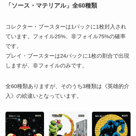
「ソース・マテリアル」全60種類
コレクター・ブースターは1パックに1枚封入され
ています。フォイル25%、非フォイル75%の確率
です。
プレイ・ブースターは24パックに1枚の割合で出現
しますが、非フォイルのみです。
全60種類ありますが、そのうち3種類は《英雄的介
入》の絵違いとなっています。