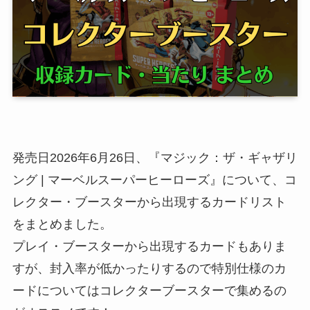
発売日2026年6月26日、『マジック：ザ・ギャザリ
ング | マーベルスーパーヒーローズ』について、コ
レクター・ブースターから出現するカードリスト
をまとめました。
プレイ・ブースターから出現するカードもありま
すが、封入率が低かったりするので特別仕様のカ
ードについてはコレクターブースターで集めるの