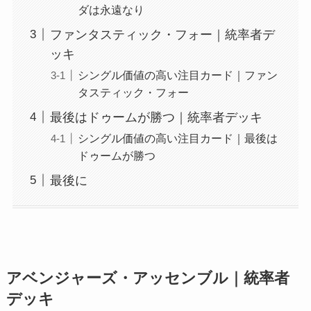
ダは永遠なり
ファンタスティック・フォー｜統率者デ
ッキ
シングル価値の高い注目カード｜ファン
タスティック・フォー
最後はドゥームが勝つ｜統率者デッキ
シングル価値の高い注目カード｜最後は
ドゥームが勝つ
最後に
アベンジャーズ・アッセンブル｜統率者
デッキ