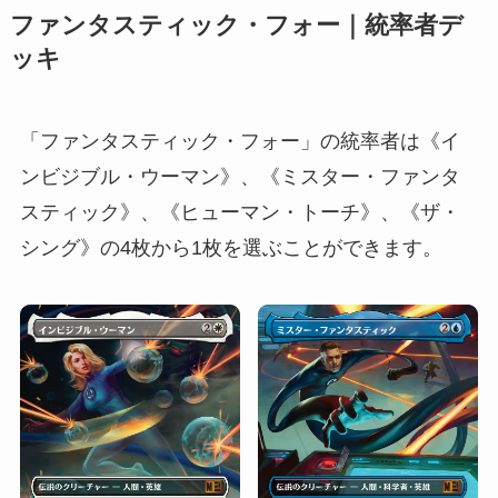
ファンタスティック・フォー｜統率者デ
ッキ
「ファンタスティック・フォー」の統率者は《イ
ンビジブル・ウーマン》、《ミスター・ファンタ
スティック》、《ヒューマン・トーチ》、《ザ・
シング》の4枚から1枚を選ぶことができます。