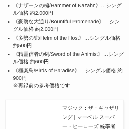
《ナザーンの槌/Hammer of Nazahn》…シング
ル価格 約2,000円
《豪勢な大通り/Bountiful Promenade》…シン
グル価格 約2,000円
《多勢の兜/Helm of the Host》…シングル価格
約500円
《精霊信者の剣/Sword of the Animist》…シング
ル価格 約600円
《極楽鳥/Birds of Paradise》…シングル価格 約
900円
※再録前の参考価格です
マジック：ザ・ギャザリ
ング | マーベル スーパ
ー・ヒーローズ 統率者