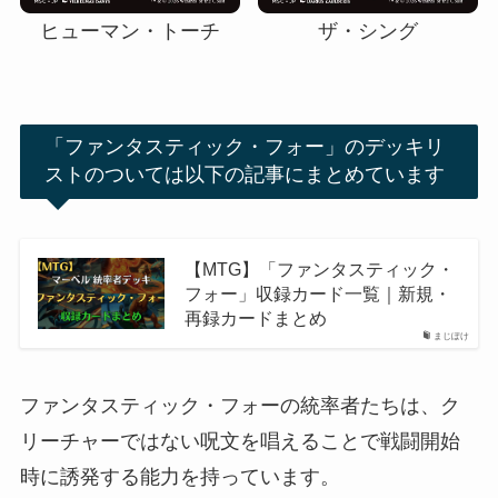
ヒューマン・トーチ
ザ・シング
「ファンタスティック・フォー」のデッキリ
ストのついては以下の記事にまとめています
【MTG】「ファンタスティック・
フォー」収録カード一覧｜新規・
再録カードまとめ
まじぽけ
ファンタスティック・フォーの統率者たちは、ク
リーチャーではない呪文を唱えることで戦闘開始
時に誘発する能力を持っています。