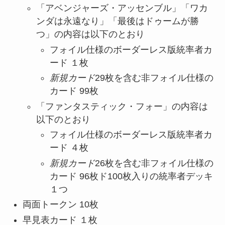
「アベンジャーズ・アッセンブル」「ワカ
ンダは永遠なり」「最後はドゥームが勝
つ」の内容は以下のとおり
フォイル仕様のボーダーレス版統率者カ
ード １枚
新規カード
29枚を含む非フォイル仕様の
カード 99枚
「ファンタスティック・フォー」の内容は
以下のとおり
フォイル仕様のボーダーレス版統率者カ
ード ４枚
新規カード
26枚を含む非フォイル仕様の
カード 96枚ド100枚入りの統率者デッキ
１つ
両面トークン 10枚
早見表カード １枚