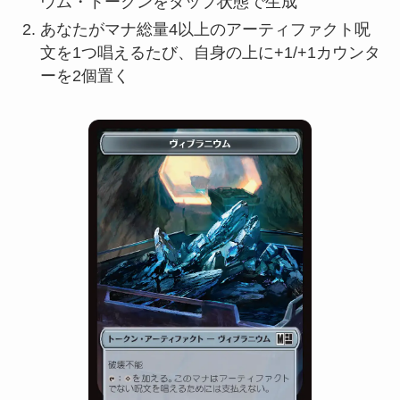
ウム・トークンをタップ状態で生成
あなたがマナ総量4以上のアーティファクト呪
文を1つ唱えるたび、自身の上に+1/+1カウンタ
ーを2個置く