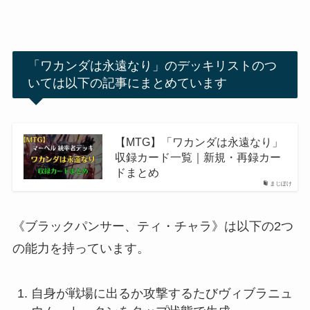
「ワカンダは永遠なり」のデッキリストのつ
いては以下の記事にまとめています
【MTG】「ワカンダは永遠なり」
収録カード一覧｜新規・再録カー
ドまとめ
まじぽけ
《ブラックパンサー、ティ・チャラ》は以下の2つ
の能力を持っています。
自身が戦場に出るか攻撃するたびヴィブラニュ