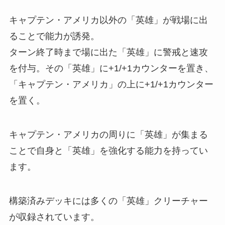
キャプテン・アメリカ以外の「英雄」が戦場に出
ることで能力が誘発。
ターン終了時まで場に出た「英雄」に警戒と速攻
を付与。その「英雄」に+1/+1カウンターを置き、
「キャプテン・アメリカ」の上に+1/+1カウンター
を置く。
キャプテン・アメリカの周りに「英雄」が集まる
ことで自身と「英雄」を強化する能力を持ってい
ます。
構築済みデッキには多くの「英雄」クリーチャー
が収録されています。