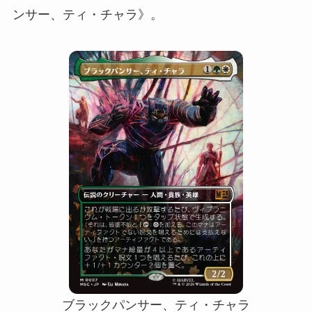
ンサー、ティ・チャラ》。
ブラックパンサー、ティ・チャラ