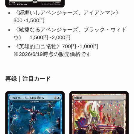
《鎧纏いしアベンジャーズ、アイアンマン》
800~1,500円
《敏捷なるアベンジャーズ、ブラック・ウィド
ウ》 1,500円~2,000円
《英雄的自己犠牲》700円~1,000円
※2026/6/19時点の販売価格です
再録｜注目カード