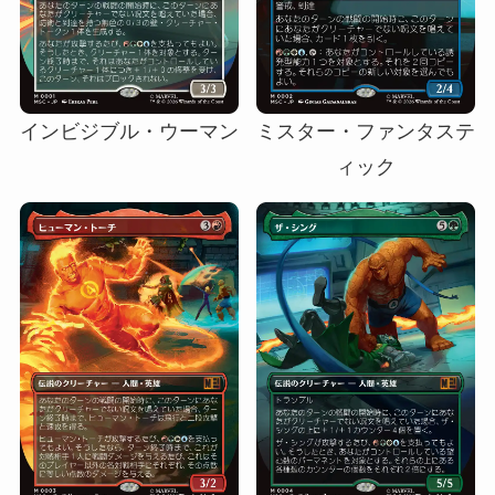
インビジブル・ウーマン
ミスター・ファンタステ
ィック