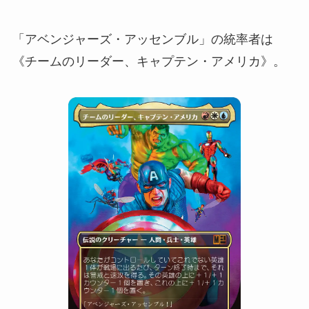
「アベンジャーズ・アッセンブル」の統率者は
《チームのリーダー、キャプテン・アメリカ》。