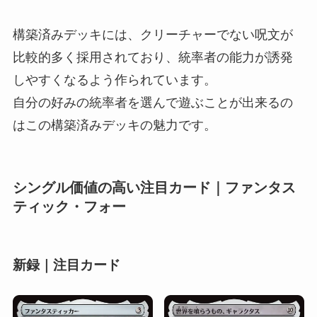
構築済みデッキには、クリーチャーでない呪文が
比較的多く採用されており、統率者の能力が誘発
しやすくなるよう作られています。
自分の好みの統率者を選んで遊ぶことが出来るの
はこの構築済みデッキの魅力です。
シングル価値の高い注目カード｜ファンタス
ティック・フォー
新録｜注目カード