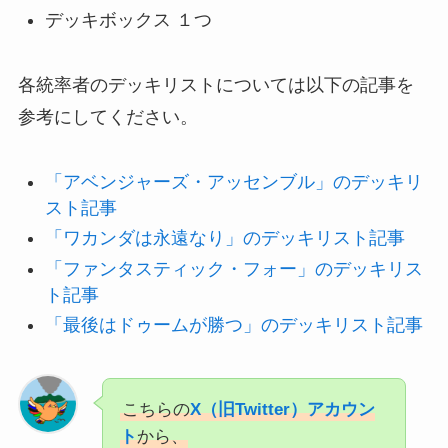
デッキボックス １つ
各統率者のデッキリストについては以下の記事を
参考にしてください。
「アベンジャーズ・アッセンブル」のデッキリ
スト記事
「ワカンダは永遠なり」のデッキリスト記事
「ファンタスティック・フォー」のデッキリス
ト記事
「最後はドゥームが勝つ」のデッキリスト記事
こちらの
X（旧Twitter）アカウン
ト
から、