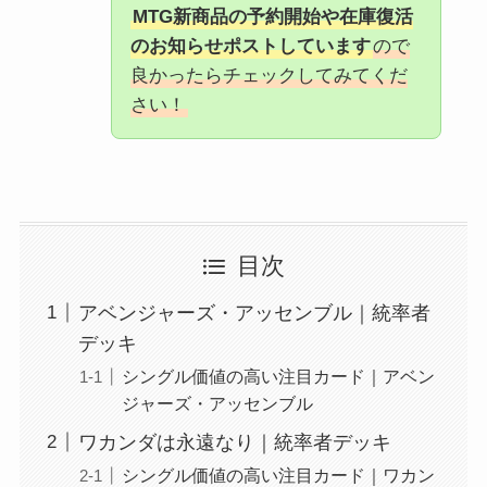
MTG新商品の予約開始や在庫復活
のお知らせポストしています
ので
良かったらチェックしてみてくだ
さい！
目次
アベンジャーズ・アッセンブル｜統率者
デッキ
シングル価値の高い注目カード｜アベン
ジャーズ・アッセンブル
ワカンダは永遠なり｜統率者デッキ
シングル価値の高い注目カード｜ワカン