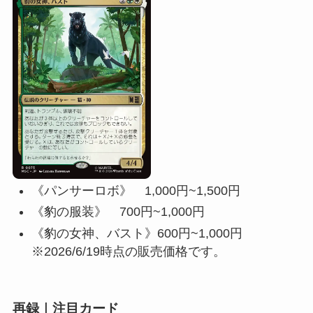
《パンサーロボ》 1,000円~1,500円
《豹の服装》 700円~1,000円
《豹の女神、バスト》600円~1,000円
※2026/6/19時点の販売価格です。
再録｜注目カード