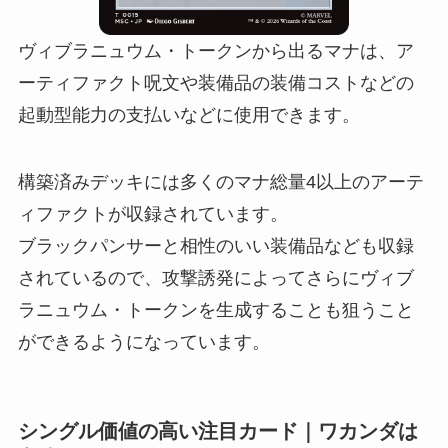
ヴィブラニュウム・トークンから出るマナは、ア
ーティファクト呪文や装備品の装備コストなどの
起動型能力の支払いなどに使用できます。
構築済みデッキには多くのマナ総量4以上のアーテ
ィファクトが収録されています。
ブラックパンサーと相性のいい装備品なども収録
されているので、攻撃誘発によってさらにヴィブ
ラニュウム・トークンを生成することも狙うこと
ができるようになっています。
シングル価値の高い注目カード｜ワカンダは