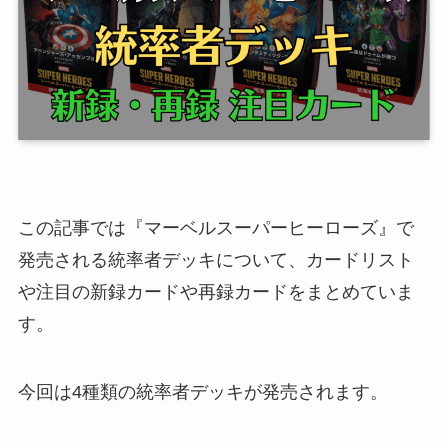
この記事では『マーベルスーパーヒーローズ』で
発売される統率者デッキについて、カードリスト
や注目の新録カードや再録カードをまとめていま
す。
今回は4種類の統率者デッキが発売されます。