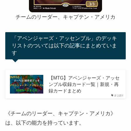
チームのリーダー、キャプテン・アメリカ
「アベンジャーズ・アッセンブル」のデッキ
リストのついては以下の記事にまとめていま
す
【MTG】アベンジャーズ・アッセ
ンブル収録カード一覧｜新規・再
録カードまとめ
まじぽけ
《チームのリーダー、キャプテン・アメリカ》
は、以下の能力を持っています。