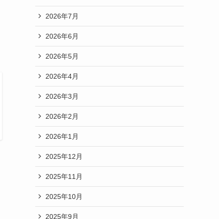
2026年7月
2026年6月
2026年5月
2026年4月
2026年3月
2026年2月
2026年1月
2025年12月
2025年11月
2025年10月
2025年9月