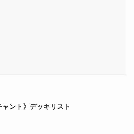
チャント》デッキリスト