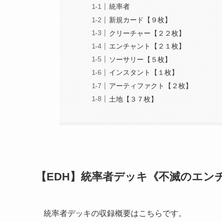
統率者
新規カード【９枚】
クリーチャー【２２枚】
エンチャント【２１枚】
ソーサリー【５枚】
インスタント【１枚】
アーティファクト【２枚】
土地【３７枚】
【EDH】統率者デッキ《不滅のエン
統率者デッキの収録概要はこちらです。