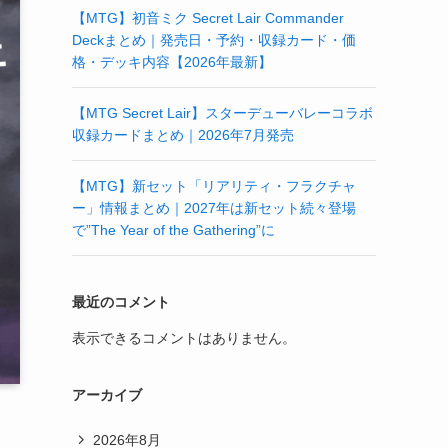
【MTG】初音ミク Secret Lair Commander
Deckまとめ｜発売日・予約・収録カード・価
格・デッキ内容【2026年最新】
【MTG Secret Lair】スターデューバレーコラボ
収録カードまとめ｜2026年7月発売
【MTG】新セット「リアリティ・フラクチャ
ー」情報まとめ｜2027年は新セット続々登場
で”The Year of the Gathering”に
最近のコメント
表示できるコメントはありません。
アーカイブ
2026年8月