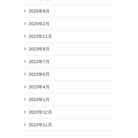
2025年8月
2025年2月
2023年11月
2023年8月
2023年7月
2023年6月
2023年4月
2023年1月
2022年12月
2022年11月